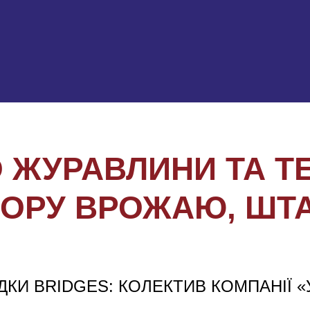
ЖУРАВЛИНИ ТА ТЕ
ОРУ ВРОЖАЮ, ШТА
ДКИ BRIDGES: КОЛЕКТИВ КОМПАНІЇ 