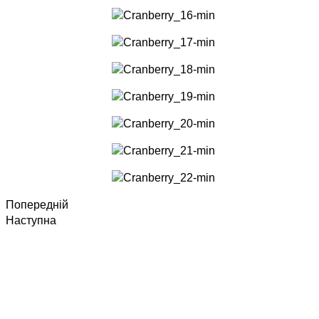
Попередній
Наступна