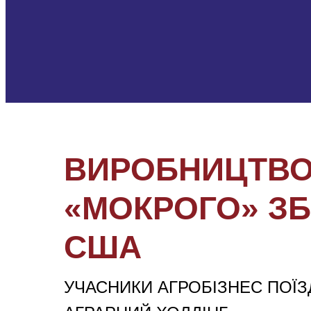
ВИРОБНИЦТВО 
«МОКРОГО» ЗБ
США
УЧАСНИКИ АГРОБІЗНЕС ПОЇЗ