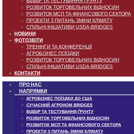
ВІДБІР ТА ТЕСТУВАННЯ ҐРУНТУ
РОЗВИТОК ТОРГОВЕЛЬНИХ ВІДНОСИН
РОЗВИТОК МСП ТА ФІНАНСОВОГО СЕКТОРА
ПРОЕКТИ З ПИТАНЬ ЗМІНИ КЛІМАТУ
СПІЛЬНІ ІНІЦІАТИВИ USDA-BRIDGES
НОВИНИ
ФОТОЗВІТИ
ТРЕНІНГИ ТА КОНФЕРЕНЦІЇ
АГРОБІЗНЕС ПОЇЗДКИ
РОЗВИТОК ТОРГОВЕЛЬНИХ ВІДНОСИН
СПІЛЬНІ ІНІЦІАТИВИ USDA-BRIDGES
КОНТАКТИ
ПРО НАС
НАПРЯМКИ
АГРОБІЗНЕС ПОЇЗДКИ ДО США
СУЧАСНИЙ АГРОНОМ BRIDGES
ВІДБІР ТА ТЕСТУВАННЯ ҐРУНТУ
РОЗВИТОК ТОРГОВЕЛЬНИХ ВІДНОСИН
РОЗВИТОК МСП ТА ФІНАНСОВОГО СЕКТОРА
ПРОЕКТИ З ПИТАНЬ ЗМІНИ КЛІМАТУ