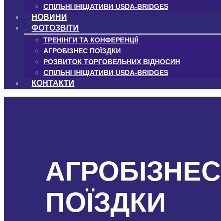
СПІЛЬНІ ІНІЦІАТИВИ USDA-BRIDGES
НОВИНИ
ФОТОЗВІТИ
ТРЕНІНГИ ТА КОНФЕРЕНЦІЇ
АГРОБІЗНЕС ПОЇЗДКИ
РОЗВИТОК ТОРГОВЕЛЬНИХ ВІДНОСИН
СПІЛЬНІ ІНІЦІАТИВИ USDA-BRIDGES
КОНТАКТИ
АГРОБІЗНЕС
ПОЇЗДКИ