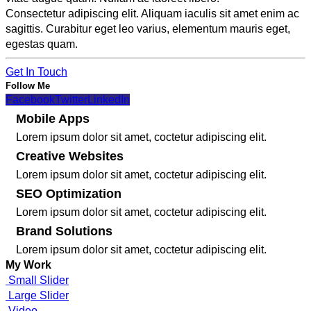
Consectetur adipiscing elit. Aliquam iaculis sit amet enim ac
sagittis. Curabitur eget leo varius, elementum mauris eget,
egestas quam.
Get In Touch
Follow Me
Facebook
Twitter
LinkedIn
Mobile Apps
Lorem ipsum dolor sit amet, coctetur adipiscing elit.
Creative Websites
Lorem ipsum dolor sit amet, coctetur adipiscing elit.
SEO Optimization
Lorem ipsum dolor sit amet, coctetur adipiscing elit.
Brand Solutions
Lorem ipsum dolor sit amet, coctetur adipiscing elit.
My
Work
Small Slider
Large Slider
Video