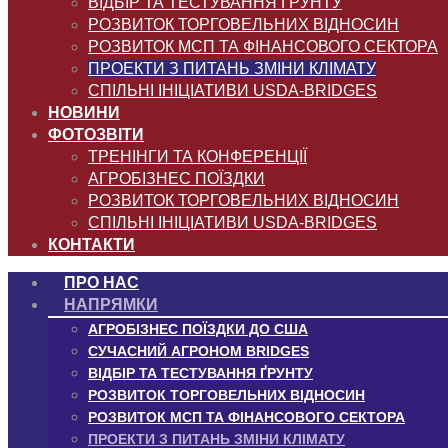
ВІДБІР ТА ТЕСТУВАННЯ ҐРУНТУ
РОЗВИТОК ТОРГОВЕЛЬНИХ ВІДНОСИН
РОЗВИТОК МСП ТА ФІНАНСОВОГО СЕКТОРА
ПРОЕКТИ З ПИТАНЬ ЗМІНИ КЛІМАТУ
СПІЛЬНІ ІНІЦІАТИВИ USDA-BRIDGES
НОВИНИ
ФОТОЗВІТИ
ТРЕНІНГИ ТА КОНФЕРЕНЦІЇ
АГРОБІЗНЕС ПОЇЗДКИ
РОЗВИТОК ТОРГОВЕЛЬНИХ ВІДНОСИН
СПІЛЬНІ ІНІЦІАТИВИ USDA-BRIDGES
КОНТАКТИ
ПРО НАС
НАПРЯМКИ
АГРОБІЗНЕС ПОЇЗДКИ ДО США
СУЧАСНИЙ АГРОНОМ BRIDGES
ВІДБІР ТА ТЕСТУВАННЯ ҐРУНТУ
РОЗВИТОК ТОРГОВЕЛЬНИХ ВІДНОСИН
РОЗВИТОК МСП ТА ФІНАНСОВОГО СЕКТОРА
ПРОЕКТИ З ПИТАНЬ ЗМІНИ КЛІМАТУ