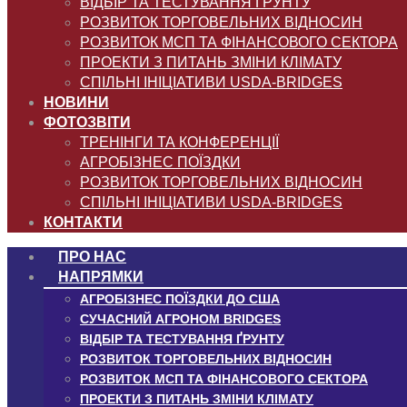
ВІДБІР ТА ТЕСТУВАННЯ ҐРУНТУ
РОЗВИТОК ТОРГОВЕЛЬНИХ ВІДНОСИН
РОЗВИТОК МСП ТА ФІНАНСОВОГО СЕКТОРА
ПРОЕКТИ З ПИТАНЬ ЗМІНИ КЛІМАТУ
СПІЛЬНІ ІНІЦІАТИВИ USDA-BRIDGES
НОВИНИ
ФОТОЗВІТИ
ТРЕНІНГИ ТА КОНФЕРЕНЦІЇ
АГРОБІЗНЕС ПОЇЗДКИ
РОЗВИТОК ТОРГОВЕЛЬНИХ ВІДНОСИН
СПІЛЬНІ ІНІЦІАТИВИ USDA-BRIDGES
КОНТАКТИ
ПРО НАС
НАПРЯМКИ
АГРОБІЗНЕС ПОЇЗДКИ ДО США
СУЧАСНИЙ АГРОНОМ BRIDGES
ВІДБІР ТА ТЕСТУВАННЯ ҐРУНТУ
РОЗВИТОК ТОРГОВЕЛЬНИХ ВІДНОСИН
РОЗВИТОК МСП ТА ФІНАНСОВОГО СЕКТОРА
ПРОЕКТИ З ПИТАНЬ ЗМІНИ КЛІМАТУ