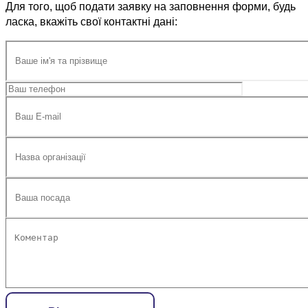
Для того, щоб подати заявку на заповнення форми, будь
ласка, вкажіть свої контактні дані: