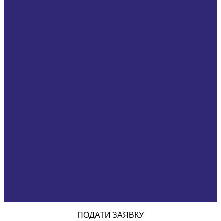
ПОДАТИ ЗАЯВКУ