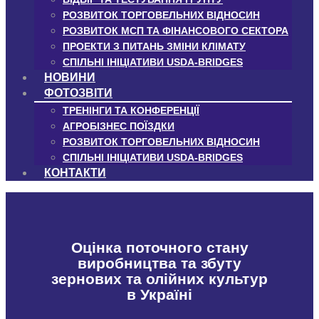
РОЗВИТОК ТОРГОВЕЛЬНИХ ВІДНОСИН
РОЗВИТОК МСП ТА ФІНАНСОВОГО СЕКТОРА
ПРОЕКТИ З ПИТАНЬ ЗМІНИ КЛІМАТУ
СПІЛЬНІ ІНІЦІАТИВИ USDA-BRIDGES
НОВИНИ
ФОТОЗВІТИ
ТРЕНІНГИ ТА КОНФЕРЕНЦІЇ
АГРОБІЗНЕС ПОЇЗДКИ
РОЗВИТОК ТОРГОВЕЛЬНИХ ВІДНОСИН
СПІЛЬНІ ІНІЦІАТИВИ USDA-BRIDGES
КОНТАКТИ
Оцінка поточного стану
виробництва та збуту
зернових та олійних культур
в Україні