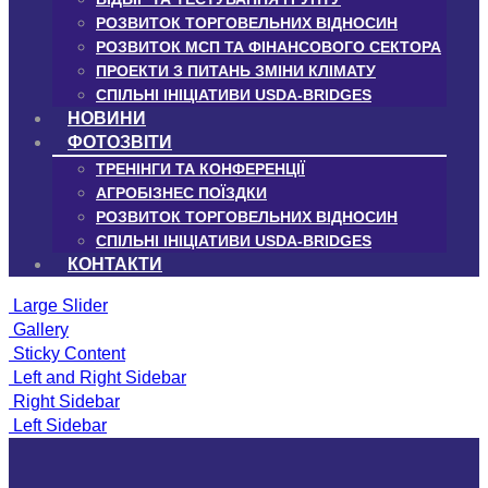
РОЗВИТОК ТОРГОВЕЛЬНИХ ВІДНОСИН
РОЗВИТОК МСП ТА ФІНАНСОВОГО СЕКТОРА
ПРОЕКТИ З ПИТАНЬ ЗМІНИ КЛІМАТУ
СПІЛЬНІ ІНІЦІАТИВИ USDA-BRIDGES
НОВИНИ
ФОТОЗВІТИ
ТРЕНІНГИ ТА КОНФЕРЕНЦІЇ
АГРОБІЗНЕС ПОЇЗДКИ
РОЗВИТОК ТОРГОВЕЛЬНИХ ВІДНОСИН
СПІЛЬНІ ІНІЦІАТИВИ USDA-BRIDGES
КОНТАКТИ
Large Slider
Gallery
Sticky Content
Left and Right Sidebar
Right Sidebar
Left Sidebar