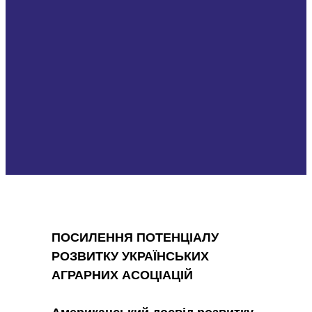
П
ОСИЛЕННЯ ПОТЕНЦІАЛУ
РОЗВИТКУ УКРАЇНСЬКИХ
АГРАРНИХ АСОЦІАЦІЙ