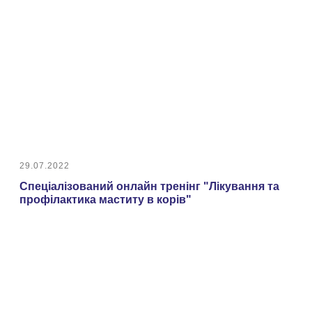
29.07.2022
Спеціалізований онлайн тренінг "Лікування та
профілактика маститу в корів"