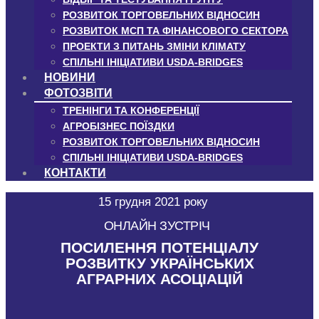
РОЗВИТОК ТОРГОВЕЛЬНИХ ВІДНОСИН
РОЗВИТОК МСП ТА ФІНАНСОВОГО СЕКТОРА
ПРОЕКТИ З ПИТАНЬ ЗМІНИ КЛІМАТУ
СПІЛЬНІ ІНІЦІАТИВИ USDA-BRIDGES
НОВИНИ
ФОТОЗВІТИ
ТРЕНІНГИ ТА КОНФЕРЕНЦІЇ
АГРОБІЗНЕС ПОЇЗДКИ
РОЗВИТОК ТОРГОВЕЛЬНИХ ВІДНОСИН
СПІЛЬНІ ІНІЦІАТИВИ USDA-BRIDGES
КОНТАКТИ
15 грудня 2021 року
ОНЛАЙН ЗУСТРІЧ
ПОСИЛЕННЯ ПОТЕНЦІАЛУ
РОЗВИТКУ УКРАЇНСЬКИХ
АГРАРНИХ АСОЦІАЦІЙ