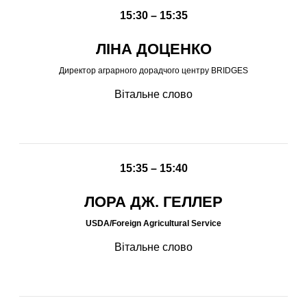
15:30 – 15:35
ЛІНА ДОЦЕНКО
Директор аграрного дорадчого центру BRIDGES
Вітальне слово
15:35 – 15:40
ЛОРА ДЖ. ГЕЛЛЕР
USDA/Foreign Agricultural Service
Вітальне слово