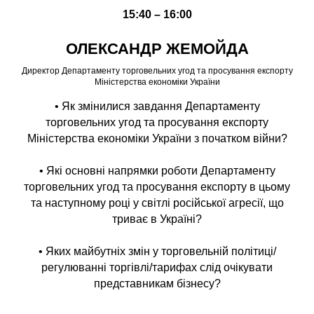
15:40 – 16:00
ОЛЕКСАНДР ЖЕМОЙДА
Директор Департаменту торговельних угод та просування експорту
Міністерства економіки України
• Як змінилися завдання Департаменту
торговельних угод та просування експорту
Міністерства економіки України з початком війни?
• Які основні напрямки роботи Департаменту
торговельних угод та просування експорту в цьому
та наступному році у світлі російської агресії, що
триває в Україні?
• Яких майбутніх змін у торговельній політиці/
регулюванні торгівлі/тарифах слід очікувати
представникам бізнесу?