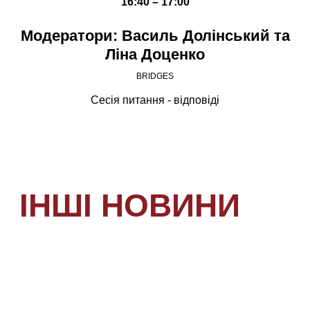
16:40 – 17:00
Модератори: Василь Долінський та
Ліна Доценко
BRIDGES
Сесія питання - відповіді
ІНШІ НОВИНИ