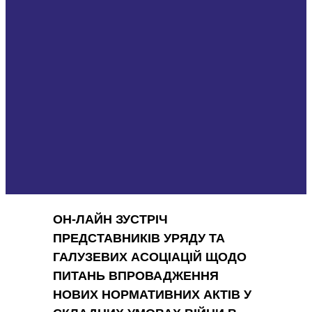
ОН-ЛАЙН ЗУСТРІЧ
ПРЕДСТАВНИКІВ УРЯДУ ТА
ГАЛУЗЕВИХ АСОЦІАЦІЙ ЩОДО
ПИТАНЬ ВПРОВАДЖЕННЯ
НОВИХ НОРМАТИВНИХ АКТІВ У