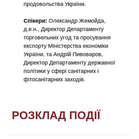
продовольства України.
Спікери:
Олександр Жемойда,
д.е.н., Директор Департаменту
торговельних угод та просування
експорту Міністерства економіки
України, та Андрій Пивоваров,
Директор Департаменту державної
політики у сфері санітарних і
фітосанітарних заходів.
РОЗКЛАД ПОДІЇ