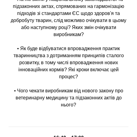
підзаконних актах, спрямованих на гармонізацію
підходів зі стандартами ЄС щодо здоров'я та
добробуту тварин, слід можливо очікувати в цьому
або наступному році? Яких змін очікувати
виробникам?
• Як буде відбуватися впровадження практик
тваринництва з дотриманням принципів сталого
розвитку, в тому числі впровадження нових
інноваційних кормів? Які кроки включає цей
процес?
• Чого чекати виробникам від нового закону про
ветеринарну медицину та підзаконних актів до
нього?