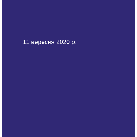
11 вересня 2020 р.