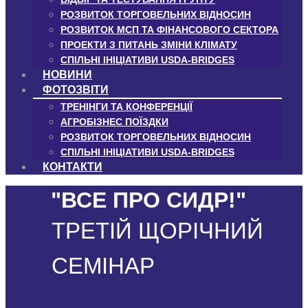
РОЗВИТОК ТОРГОВЕЛЬНИХ ВІДНОСИН
РОЗВИТОК МСП ТА ФІНАНСОВОГО СЕКТОРА
ПРОЕКТИ З ПИТАНЬ ЗМІНИ КЛІМАТУ
СПІЛЬНІ ІНІЦІАТИВИ USDA-BRIDGES
НОВИНИ
ФОТОЗВІТИ
ТРЕНІНГИ ТА КОНФЕРЕНЦІЇ
АГРОБІЗНЕС ПОЇЗДКИ
РОЗВИТОК ТОРГОВЕЛЬНИХ ВІДНОСИН
СПІЛЬНІ ІНІЦІАТИВИ USDA-BRIDGES
КОНТАКТИ
"ВСЕ ПРО СИДР!"
ТРЕТІЙ ЩОРІЧНИЙ
СЕМІНАР