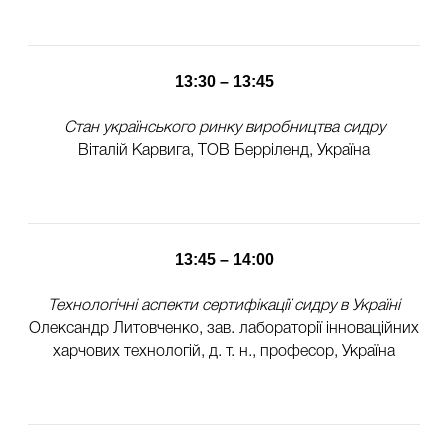
13:30 – 13:45
Стан українського ринку виробництва сидру
Віталій Карвига, ТОВ Берріленд, Україна
13:45 – 14:00
Технологічні аспекти сертифікації сидру в Україні
Олександр Литовченко, зав. лабораторії інноваційних
харчових технологій, д. т. н., професор, Україна