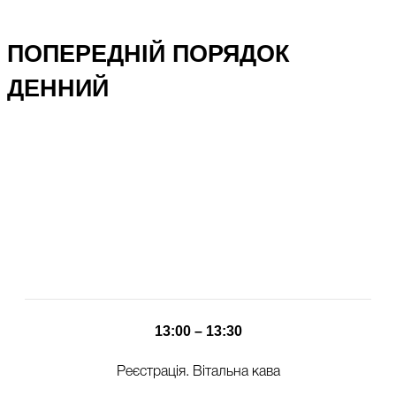
ПОПЕРЕДНІЙ ПОРЯДОК
ДЕННИЙ
13:00 – 13:30
Реєстрація. Вітальна кава