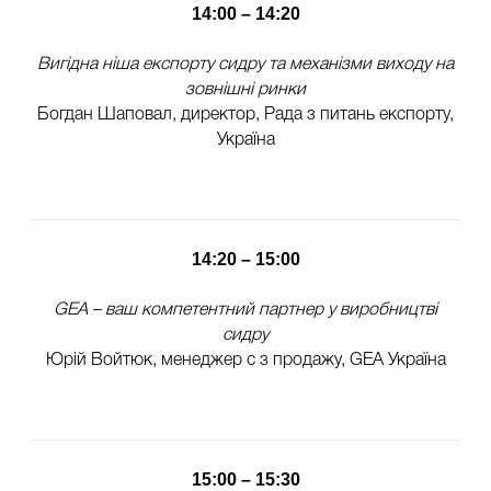
14:00 – 14:20
Вигідна ніша експорту сидру та механізми виходу на
зовнішні ринки
Богдан Шаповал, директор, Рада з питань експорту,
Україна
14:20 – 15:00
GEA
–
ваш компетентний партнер у виробництві
сидру
Юрій Войтюк, менеджер с з продажу, GEA Україна
15:00 – 15:30