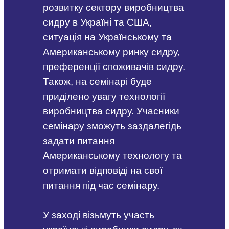
розвитку сектору виробництва
сидру в Україні та США,
ситуація на Українському та
Американському ринку сидру,
преференції споживачів сидру.
Також, на семінарі буде
приділено увагу технології
виробництва сидру. Учасники
семінару зможуть заздалегідь
задати питання
Американському технологу та
отримати відповіді на свої
питання під час семінару.
У заході візьмуть участь